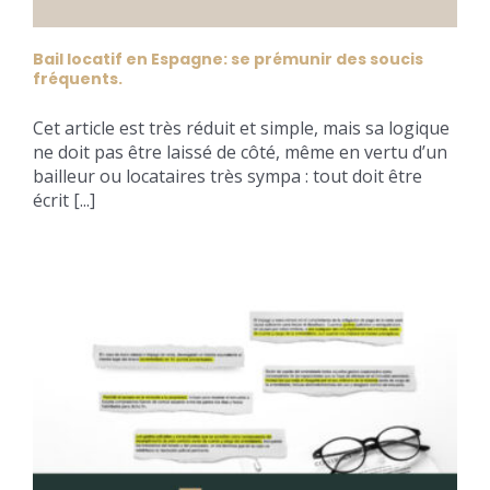
Bail locatif en Espagne: se prémunir des soucis
fréquents.
Cet article est très réduit et simple, mais sa logique
ne doit pas être laissé de côté, même en vertu d’un
bailleur ou locataires très sympa : tout doit être
écrit [...]