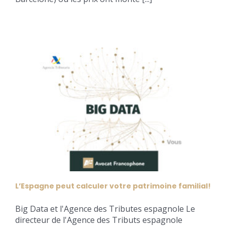
L’Espagne peut calculer votre patrimoine familial!
Big Data et l'Agence des Tributes espagnole Le
directeur de l'Agence des Tributs espagnole