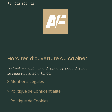
+34 629 960 428
Horaires d’ouverture du cabinet
Du lundi au jeudi : 9h30 à 14h30 et 16h00 à 19h00.
Le vendredi : 9h30 à 15h00.
Mentions Légales
Politique de Confidentialité
Politique de Cookies