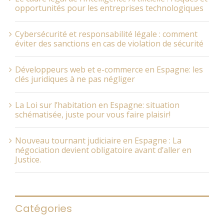
opportunités pour les entreprises technologiques
Cybersécurité et responsabilité légale : comment
éviter des sanctions en cas de violation de sécurité
Développeurs web et e-commerce en Espagne: les
clés juridiques à ne pas négliger
La Loi sur l’habitation en Espagne: situation
schématisée, juste pour vous faire plaisir!
Nouveau tournant judiciaire en Espagne : La
négociation devient obligatoire avant d’aller en
Justice.
Catégories