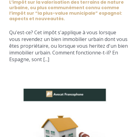
L’impôt sur la valorisation des terrains de nature
urbaine, ou plus communément connu comme
l’impôt sur “la plus-value municipale” espagnol:
aspects et nouveautés.
Qu'est-ce? Cet impôt s'applique à vous lorsque
vous revendez un bien immobilier urbain dont vous
êtes propriétaire, ou lorsque vous heritez d'un bien
immobilier urbain. Comment fonctionne-t-il? En
Espagne, sont [...]