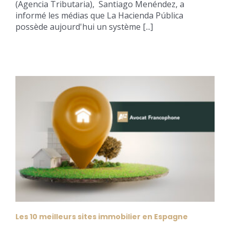
(Agencia Tributaria), Santiago Menéndez, a
informé les médias que La Hacienda Pública
possède aujourd'hui un système [...]
Les 10 meilleurs sites immobilier en Espagne