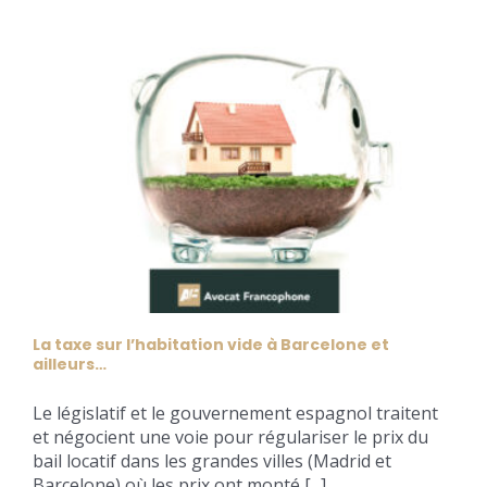
La taxe sur l’habitation vide à Barcelone et
ailleurs…
Le législatif et le gouvernement espagnol traitent
et négocient une voie pour régulariser le prix du
bail locatif dans les grandes villes (Madrid et
Barcelone) où les prix ont monté [...]