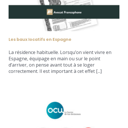
Les baux locatifs en Espagne
La résidence habituelle. Lorsqu’on vient vivre en
Espagne, équipage en main ou sur le point
d’arriver, on pense avant tout à se loger
correctement. Il est important à cet effet [...]