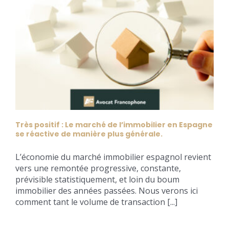
Très positif : Le marché de l’immobilier en Espagne
se réactive de manière plus générale.
L’économie du marché immobilier espagnol revient
vers une remontée progressive, constante,
prévisible statistiquement, et loin du boum
immobilier des années passées. Nous verons ici
comment tant le volume de transaction [...]