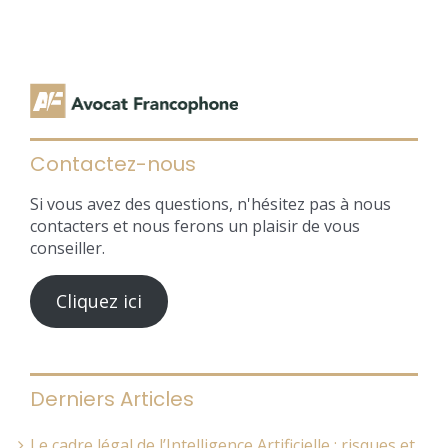
Contactez-nous
Si vous avez des questions, n'hésitez pas à nous
contacters et nous ferons un plaisir de vous
conseiller.
Cliquez ici
Derniers Articles
Le cadre légal de l’Intelligence Artificielle : risques et