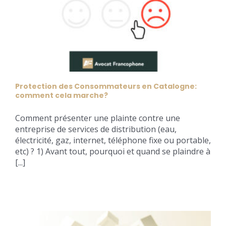
Protection des Consommateurs en Catalogne:
comment cela marche?
Comment présenter une plainte contre une
entreprise de services de distribution (eau,
électricité, gaz, internet, téléphone fixe ou portable,
etc) ? 1) Avant tout, pourquoi et quand se plaindre à
[...]