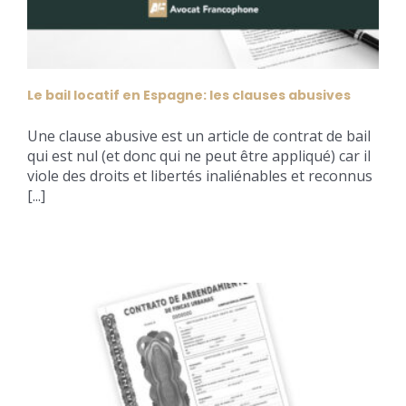
Le bail locatif en Espagne: les clauses abusives
Une clause abusive est un article de contrat de bail
qui est nul (et donc qui ne peut être appliqué) car il
viole des droits et libertés inaliénables et reconnus
[...]