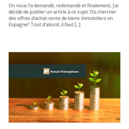
On nous l’a demandé, redemandé et finalement, j’ai
décidé de publier un article à ce sujet: Où chercher
des offres d’achat-vente de biens immobiliers en
Espagne? Tout d’abord, il faut [...]