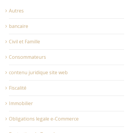
Autres
bancaire
Civil et Famille
Consommateurs
contenu juridique site web
Fiscalité
Immobilier
Obligations legale e-Commerce