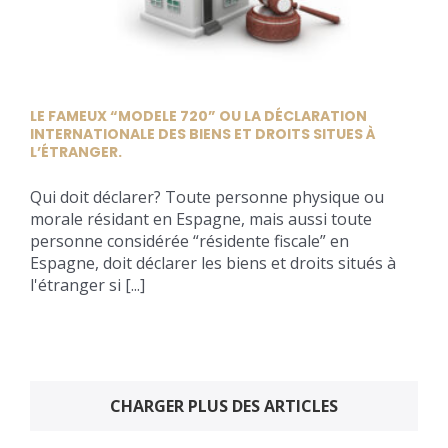
LE FAMEUX “MODELE 720” OU LA DÉCLARATION
INTERNATIONALE DES BIENS ET DROITS SITUES À
L’ÉTRANGER.
Qui doit déclarer? Toute personne physique ou
morale résidant en Espagne, mais aussi toute
personne considérée “résidente fiscale” en
Espagne, doit déclarer les biens et droits situés à
l'étranger si [...]
CHARGER PLUS DES ARTICLES