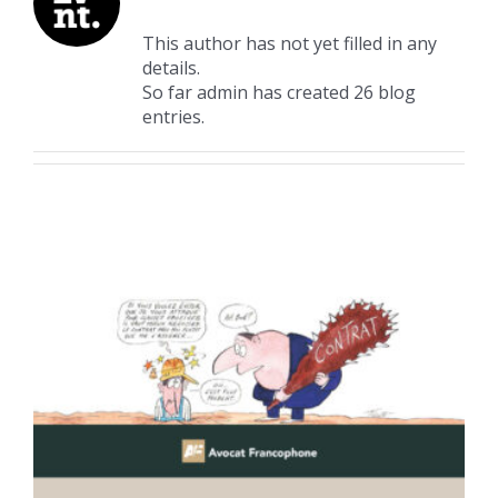
This author has not yet filled in any
details.
So far admin has created 26 blog
entries.