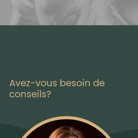
Avez-vous besoin de
conseils?