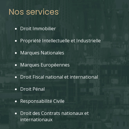
Nos services
Droit Immobilier
Propriété Intellectuelle et Industrielle
Marques Nationales
Marques Européennes
Droit Fiscal national et international
Droit Pénal
Responsabilité Civile
Droit des Contrats nationaux et
internationaux