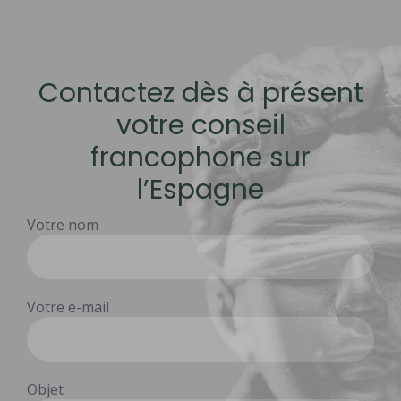
Contactez dès à présent
votre conseil
francophone sur
l’Espagne
Votre nom
Votre e-mail
Objet