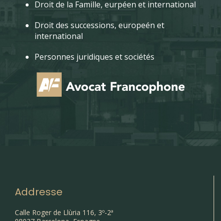
Droit de la Famille, eurpéen et international
Droit des successions, europeén et
international
Personnes juridiques et sociétés
Addresse
Calle Roger de Llùria 116, 3º-2ª