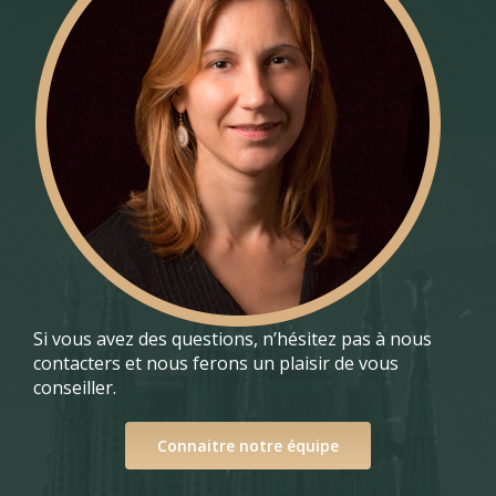
Si vous avez des questions, n’hésitez pas à nous
contacters et nous ferons un plaisir de vous
conseiller.
Connaitre notre équipe