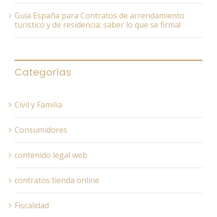
Guía España para Contratos de arrendamiento
turistico y de residencia: saber lo que se firma!
Categorías
Civil y Familia
Consumidores
contenido legal web
contratos tienda online
Fiscalidad