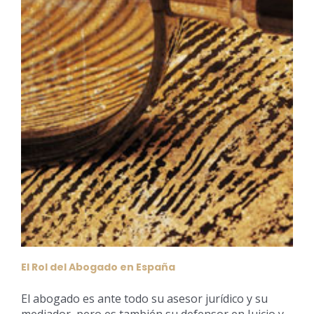
El Rol del Abogado en España
El abogado es ante todo su asesor jurídico y su