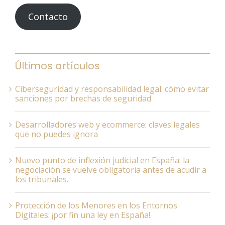
Contacto
Últimos artículos
Ciberseguridad y responsabilidad legal: cómo evitar
sanciones por brechas de seguridad
Desarrolladores web y ecommerce: claves legales
que no puedes ignora
Nuevo punto de inflexión judicial en España: la
negociación se vuelve obligatoria antes de acudir a
los tribunales.
Protección de los Menores en los Entornos
Digitales: ¡por fin una ley en España!