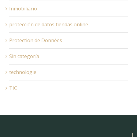
Inmobiliario
protección de datos tiendas online
Protection de Données
Sin categoría
technologie
TIC