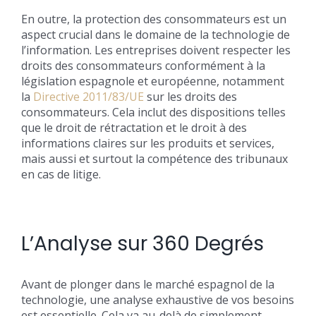
En outre, la protection des consommateurs est un
aspect crucial dans le domaine de la technologie de
l’information. Les entreprises doivent respecter les
droits des consommateurs conformément à la
législation espagnole et européenne, notamment
la
Directive 2011/83/UE
sur les droits des
consommateurs. Cela inclut des dispositions telles
que le droit de rétractation et le droit à des
informations claires sur les produits et services,
mais aussi et surtout la compétence des tribunaux
en cas de litige.
L’Analyse sur 360 Degrés
Avant de plonger dans le marché espagnol de la
technologie, une analyse exhaustive de vos besoins
est essentielle. Cela va au-delà de simplement