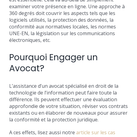
examiner votre présence en ligne. Une approche à
360 degrés doit couvrir les aspects tels que les
logiciels utilisés, la protection des données, la
conformité aux normatives locales, les normes
UNE-EN, la législation sur les communications
électroniques, etc.
Pourquoi Engager un
Avocat?
L’assistance d’un avocat spécialisé en droit de la
technologie de l’information peut faire toute la
différence. Ils peuvent effectuer une évaluation
approfondie de votre situation, réviser vos contrats
existants ou en élaborer de nouveaux pour assurer
la conformité et la protection juridique.
A ces effets, lisez aussi notre
article sur les cas