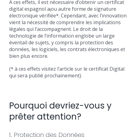
A ces effets, il est nécessaire d’obtenir un certificat
digital espagnol a¡ou autre forme de signature
électronique vérifiée*. Cependant, avec l’innovation
vient la nécessité de comprendre les implications
légales qui l’accompagnent. Le droit de la
technologie de l’information englobe un large
éventail de sujets, y compris la protection des
données, les logiciels, les contrats électroniques et
bien plus encore.
(* à ces effets visitez l’article sur le certificat Digital
qui sera publié prochainement).
Pourquoi devriez-vous y
prêter attention?
1. Protection des Données