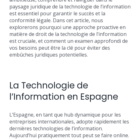
paysage juridique de la technologie de l’information
est essentiel pour garantir le succès et la
conformité légale. Dans cet article, nous
explorerons pourquoi une approche proactive en
matière de droit de la technologie de l’information
est cruciale, et comment un examen approfondi de
vos besoins peut être la clé pour éviter des
embûches juridiques potentielles.
La Technologie de
l’Information en Espagne
L’Espagne, en tant que hub dynamique pour les
entreprises internationales, adopte rapidement les
dernières technologies de l’information.
Aujourd’hui pratiquement tout peut se faire online.