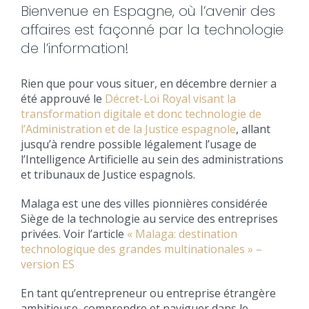
Bienvenue en Espagne, où l’avenir des
affaires est façonné par la technologie
de l’information!
Rien que pour vous situer, en décembre dernier a
été approuvé le
Décret-Loi Royal visant la
transformation digitale et donc technologie de
l’Administration et de la Justice espagnole
, allant
jusqu’à rendre possible légalement l’usage de
l’Intelligence Artificielle au sein des administrations
et tribunaux de Justice espagnols.
Malaga est une des villes pionnières considérée
Siège de la technologie au service des entreprises
privées. Voir l’article
« Malaga: destination
technologique des grandes multinationales » –
version ES
En tant qu’entrepreneur ou entreprise étrangère
ambitieuse, comprendre et naviguer dans le