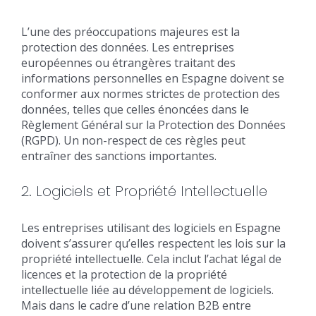
L’une des préoccupations majeures est la
protection des données. Les entreprises
européennes ou étrangères traitant des
informations personnelles en Espagne doivent se
conformer aux normes strictes de protection des
données, telles que celles énoncées dans le
Règlement Général sur la Protection des Données
(RGPD). Un non-respect de ces règles peut
entraîner des sanctions importantes.
2. Logiciels et Propriété Intellectuelle
Les entreprises utilisant des logiciels en Espagne
doivent s’assurer qu’elles respectent les lois sur la
propriété intellectuelle. Cela inclut l’achat légal de
licences et la protection de la propriété
intellectuelle liée au développement de logiciels.
Mais dans le cadre d’une relation B2B entre