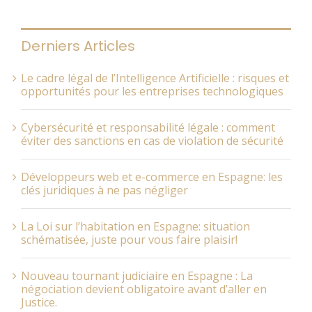
Derniers Articles
Le cadre légal de l’Intelligence Artificielle : risques et
opportunités pour les entreprises technologiques
Cybersécurité et responsabilité légale : comment
éviter des sanctions en cas de violation de sécurité
Développeurs web et e-commerce en Espagne: les
clés juridiques à ne pas négliger
La Loi sur l’habitation en Espagne: situation
schématisée, juste pour vous faire plaisir!
Nouveau tournant judiciaire en Espagne : La
négociation devient obligatoire avant d’aller en
Justice.