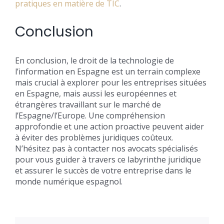
pratiques en matière de TIC
.
Conclusion
En conclusion, le droit de la technologie de
l’information en Espagne est un terrain complexe
mais crucial à explorer pour les entreprises situées
en Espagne, mais aussi les européennes et
étrangères travaillant sur le marché de
l’Espagne/l’Europe. Une compréhension
approfondie et une action proactive peuvent aider
à éviter des problèmes juridiques coûteux.
N’hésitez pas à contacter nos avocats spécialisés
pour vous guider à travers ce labyrinthe juridique
et assurer le succès de votre entreprise dans le
monde numérique espagnol.