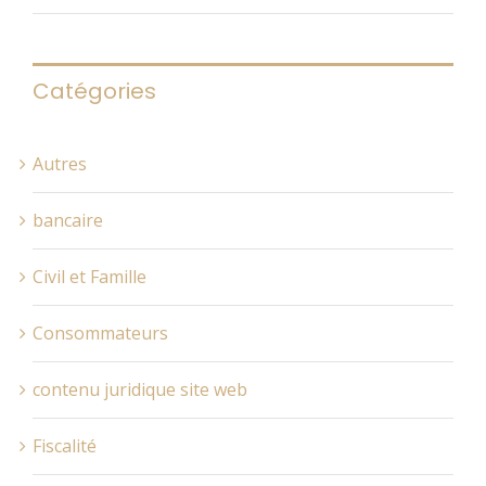
Catégories
Autres
bancaire
Civil et Famille
Consommateurs
contenu juridique site web
Fiscalité