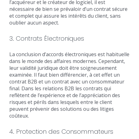
l’acquéreur et le créateur de logiciel, il est
nécessaire de bien se prévaloir d’un contrat sécure
et complet qui assure les intérêts du client, sans
oublier aucun aspect.
3. Contrats Électroniques
La conclusion d’accords électroniques est habituelle
dans le monde des affaires modernes. Cependant,
leur validité juridique doit être soigneusement
examinée. Il faut bien différencier, à cet effet un
contrat B2B et un contrat avec un consommateur
final. Dans les relations B2B les contrats qui
reflètent de l’expérience et de l’appréciation des
risques et périls dans lesquels entre le client
peuvent prévenir des solutions ou des litiges
coûteux.
4. Protection des Consommateurs