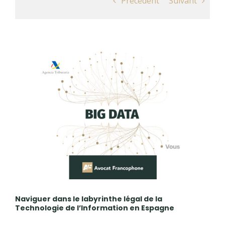
Précédent
Suivant
View
Larger
Image
Naviguer dans le labyrinthe légal de la
Technologie de l’Information en Espagne