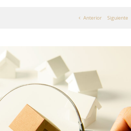
Anterior
Siguiente