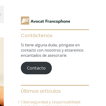
Contáctenos
Si tiene alguna duda, póngase en
contacto con nosotros y estaremos
encantados de asesorarle.
Contacto
Últimos artículos
Ciberseguridad y responsabilidad