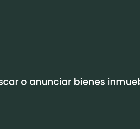
scar o anunciar bienes inmueb