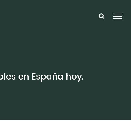
les en España hoy.