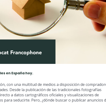
les en España hoy.
ción, con una multitud de medios a disposición de comprador
s. Desde la publicación de las tradicionales fotografías
irecto a datos cartográficos oficiales y visualizaciones de
s para seducirte. Pero, ¿dónde buscar o publicar anuncios 